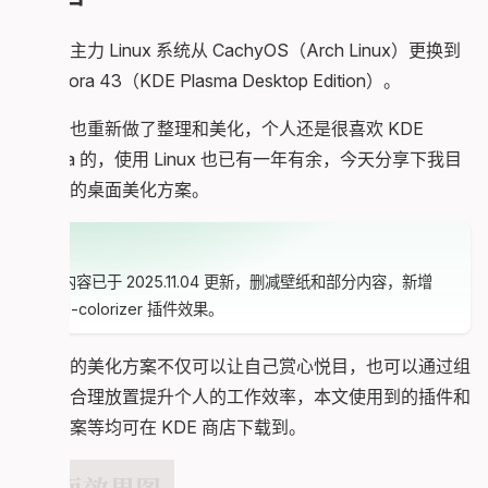
个人把主力 Linux 系统从 CachyOS（Arch Linux）更换到
了 Fedora 43（KDE Plasma Desktop Edition）。
对桌面也重新做了整理和美化，个人还是很喜欢 KDE
Plasma 的，使用 Linux 也已有一年有余，今天分享下我目
前使用的桌面美化方案。
提醒
本文内容已于 2025.11.04 更新，删减壁纸和部分内容，新增
Panel-colorizer 插件效果。
一个好的美化方案不仅可以让自己赏心悦目，也可以通过组
件位置合理放置提升个人的工作效率，本文使用到的插件和
配色方案等均可在 KDE 商店下载到。