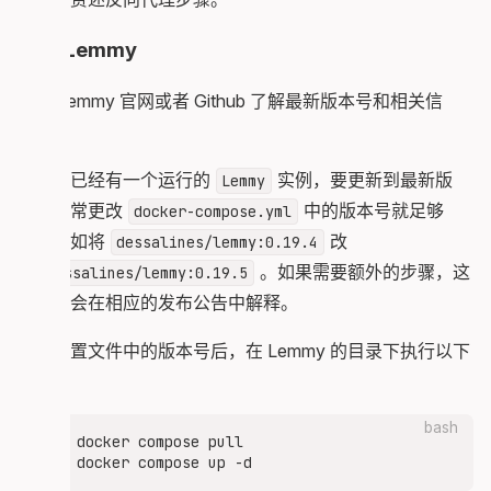
升级 Lemmy
前往 Lemmy 官网或者 Github 了解最新版本号和相关信
息。
如果你已经有一个运行的
实例，要更新到最新版
Lemmy
本，通常更改
中的版本号就足够
docker-compose.yml
了，例如将
改
dessalines/lemmy:0.19.4
为
。如果需要额外的步骤，这
dessalines/lemmy:0.19.5
些步骤会在相应的发布公告中解释。
更改配置文件中的版本号后，在 Lemmy 的目录下执行以下
命令：
bash
docker compose pull
