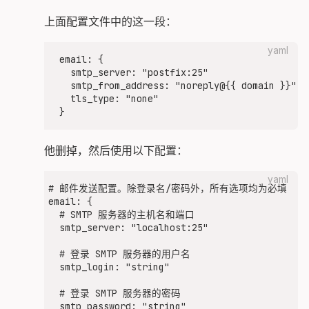
也就是上面配置文件中的这一段：
yaml
  email: {

    smtp_server: "postfix:25"

    smtp_from_address: "noreply@{{ domain }}"

    tls_type: "none"

我们把他删掉，然后使用以下配置：
yaml
# 邮件发送配置。除登录名/密码外，所有选项均为必填

email: {

  # SMTP 服务器的主机名和端口

  smtp_server: "localhost:25"

  # 登录 SMTP 服务器的用户名

  smtp_login: "string"

  # 登录 SMTP 服务器的密码

  smtp_password: "string"
