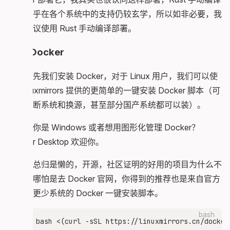
目前似乎在各个系统中的支持仍较玄学，所以如非必要，我
也不建议使用 Rust 手动编译部署。
安装 Docker
那么首先我们安装 Docker，对于 Linux 用户，我们可以使
用 Linuxmirrors 提供的更简单的一键安装 Docker 脚本（可
自动判断系统和换源，甚至部分国产系统都可以装）。
什么？你是 Windows 或者想用图形化管理 Docker？
Docker Desktop 欢迎你。
人嘛，总归是懒的，开源，社区证明的好用的项目为什么不
用呢？哪怕是去 Docker 官网，你得到的推荐也是来自官方
的兼容更少系统的 Docker 一键安装脚本。
bash