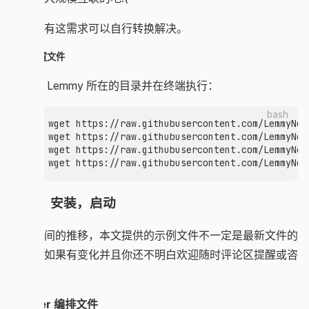
总之真有这需求可以自行转换解决。
下载配置文件
切换到 Lemmy 所在的目录并在终端执行：
bash
wget https://raw.githubusercontent.com/LemmyNet
wget https://raw.githubusercontent.com/LemmyNet
wget https://raw.githubusercontent.com/LemmyNet
下载，安装，启动
随着时间的推移，本文提供的示例文件不一定是最新文件的
样子，如果有变化并且你还不明白欢迎随时评论区提醒或咨
询。
Docker 编排文件