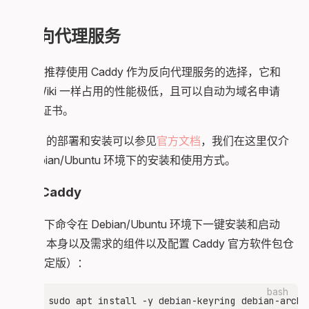
作。
反向代理服务
我个人推荐使用 Caddy 作为反向代理服务的选择，它和
OtterWiki 一样占用的性能极低，且可以自动为域名申请
Https 证书。
Caddy 的部署和安装可以参见
官方文档
，我们在这里仅介
绍 Debian/Ubuntu 环境下的安装和使用方式。
安装 Caddy
使用以下命令在 Debian/Ubuntu 环境下一键安装和启动
Caddy 本身以及需求的组件以及配置 Caddy 官方软件包仓
库（稳定版）：
bash
sudo apt install -y debian-keyring debian-archi