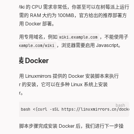
OtterWiki 的 CPU 需求非常低，你甚至可以在树莓派上运行
它。所需的 RAM 大约为 100MiB，官方给出的推荐部署方
式是使用 Docker 部署。
需要使用专用域名，例如
，不能使用子
wiki.example.com
目录
，浏览器需要启用 Javascript。
example.com/wiki
安装 Docker
我们使用 Linuxmirrors 提供的 Docker 安装脚本来执行
Docker 的安装，它可以在多种 Linux 系统上安装
Docker。
bash
在遵照脚本步骤完成安装 Docker 后，我们进行下一步操