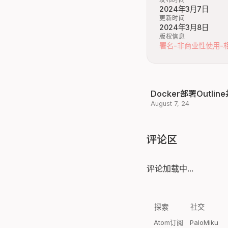
2024年3月7日
更新时间
2024年3月8日
版权信息
署名-非商业性使用-相
Docker部署Outli
August 7, 24
评论区
评论加载中...
探索
社交
Atom订阅
PaloMiku