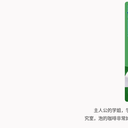
主人公的学姐，
究室，泡的咖啡非常