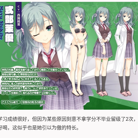
学习成绩很好，但因为某些原因刻意不拿学分不毕业留级了2次
好喝，这似乎也是她引以为傲的特长。