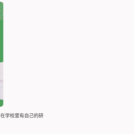
，在学校里有自己的研