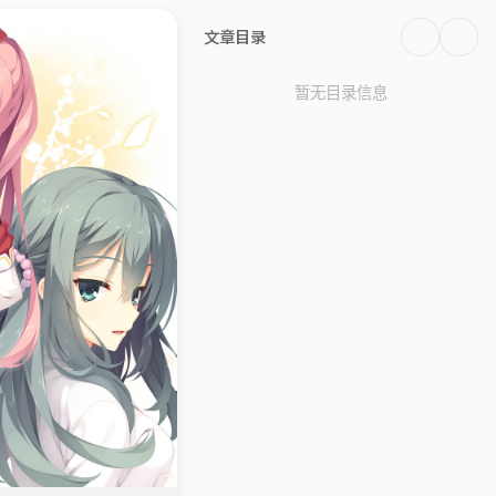
文章目录
暂无目录信息