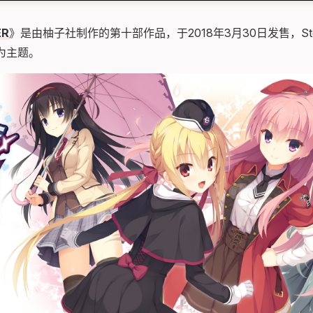
ER
》是由柚子社制作的第十部作品，于2018年3月30日发售，Ste
为主题。