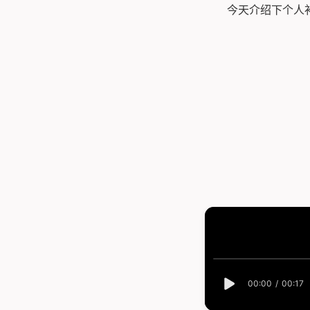
今天介绍下个人补的