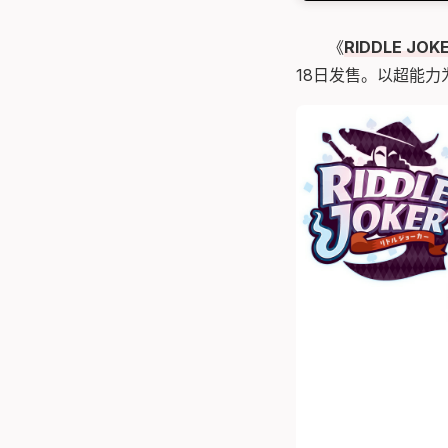
《
RIDDLE JOK
18日发售。以超能力