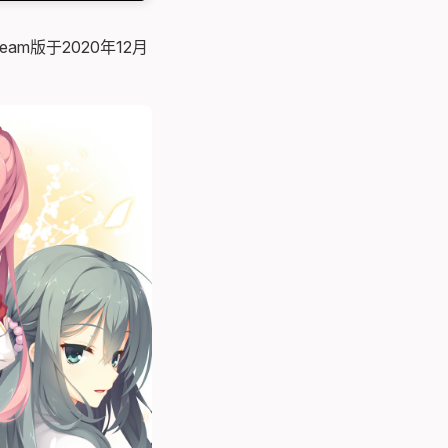
am版于2020年12月